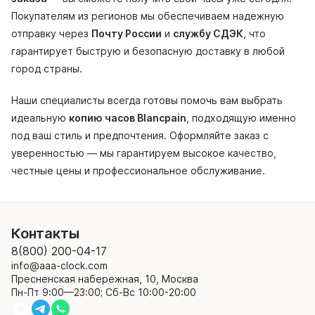
Покупателям из регионов мы обеспечиваем надежную
отправку через
Почту России
и
службу СДЭК
, что
гарантирует быструю и безопасную доставку в любой
город страны.
Наши специалисты всегда готовы помочь вам выбрать
идеальную
копию часов Blancpain
, подходящую именно
под ваш стиль и предпочтения. Оформляйте заказ с
уверенностью — мы гарантируем высокое качество,
честные цены и профессиональное обслуживание.
Контакты
8(800) 200-04-17
info@aaa-clock.com
Пресненская набережная, 10, Москва
Пн-Пт 9:00—23:00; Сб-Вс 10:00-20:00