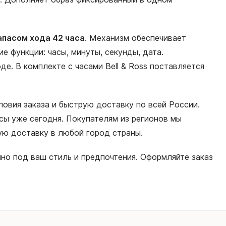
апасом хода 42 часа
. Механизм обеспечивает
 функции: часы, минуты, секунды, дата.
е. В комплекте с часами Bell & Ross поставляется
ловия заказа и быструю доставку по всей России.
сы уже сегодня. Покупателям из регионов мы
ную доставку в любой город страны.
но под ваш стиль и предпочтения. Оформляйте заказ