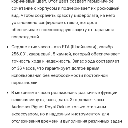
коричневый цвет. Этот цвет создает гармоничное
сочетание с корпусом и подчеркивает их роскошный
вид. Чтобы сохранить красоту циферблата, на него
установлено сапфировое стекло, которое
обеспечивает превосходную защиту от царапин и
повреждений.
Сердце этих часов - это ETA (Швейцария), калибр
256.031, кварцевый, 5 камней, который обеспечивает
точность хода и надежность. Запас хода составляет
от 36 часов, что гарантирует долгое время
использования без необходимости постоянной
перезаводки.
В механизме часов реализованы различные функции,
включая минуты, часы, дата. Это делает часы
Audemars Piguet Royal Oak не только стильным
аксессуаром, но и надежным инструментом для
отслеживания времени и выполнения различных задач