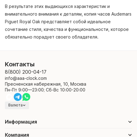
В результате этих выдающихся характеристик и
внимательного внимания к деталям, копия часов Audemars
Piguet Royal Oak представляет собой идеальное
сочетание стиля, качества и функциональности, которое
обязательно порадует своего обладателя.
Контакты
8(800) 200-04-17
info@aaa-clock.com
Пресненская набережная, 10, Москва
Пн-Пт 9:00—23:00; Сб-Вс 10:00-20:00
Валюта
Информация
Компания