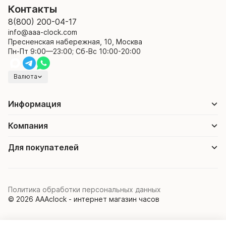
Контакты
8(800) 200-04-17
info@aaa-clock.com
Пресненская набережная, 10, Москва
Пн-Пт 9:00—23:00; Сб-Вс 10:00-20:00
Валюта
Информация
Компания
Для покупателей
Политика обработки персональных данных
© 2026 AAAclock - интернет магазин часов