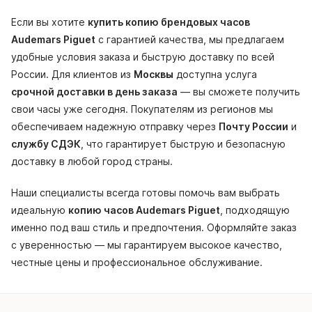
Если вы хотите
купить копию брендовых часов
Audemars Piguet
с гарантией качества, мы предлагаем
удобные условия заказа и быструю доставку по всей
России. Для клиентов из
Москвы
доступна услуга
срочной доставки в день заказа
— вы сможете получить
свои часы уже сегодня. Покупателям из регионов мы
обеспечиваем надежную отправку через
Почту России
и
службу СДЭК
, что гарантирует быструю и безопасную
доставку в любой город страны.
Наши специалисты всегда готовы помочь вам выбрать
идеальную
копию часов Audemars Piguet
, подходящую
именно под ваш стиль и предпочтения. Оформляйте заказ
с уверенностью — мы гарантируем высокое качество,
честные цены и профессиональное обслуживание.