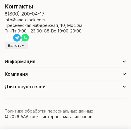
Контакты
8(800) 200-04-17
info@aaa-clock.com
Пресненская набережная, 10, Москва
Пн-Пт 9:00—23:00; Сб-Вс 10:00-20:00
Валюта
Информация
Компания
Для покупателей
Политика обработки персональных данных
© 2026 AAAclock - интернет магазин часов