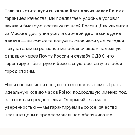
Если вы хотите
купить копию брендовых часов Rolex
с
гарантией качества, мы предлагаем удобные условия
заказа и быструю доставку по всей России. Для клиентов
из
Москвы
доступна услуга
срочной доставки в день
заказа
— вы сможете получить свои часы уже сегодня.
Покупателям из регионов мы обеспечиваем надежную
отправку через
Почту России
и
службу СДЭК
, что
гарантирует быструю и безопасную доставку в любой
город страны.
Наши специалисты всегда готовы помочь вам выбрать
идеальную
копию часов Rolex
, подходящую именно под
ваш стиль и предпочтения. Оформляйте заказ с
уверенностью — мы гарантируем высокое качество,
честные цены и профессиональное обслуживание.