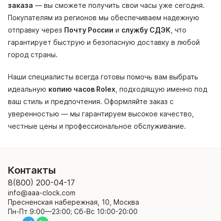
заказа
— вы сможете получить свои часы уже сегодня.
Покупателям из регионов мы обеспечиваем надежную
отправку через
Почту России
и
службу СДЭК
, что
гарантирует быструю и безопасную доставку в любой
город страны.
Наши специалисты всегда готовы помочь вам выбрать
идеальную
копию часов Rolex
, подходящую именно под
ваш стиль и предпочтения. Оформляйте заказ с
уверенностью — мы гарантируем высокое качество,
честные цены и профессиональное обслуживание.
Контакты
8(800) 200-04-17
info@aaa-clock.com
Пресненская набережная, 10, Москва
Пн-Пт 9:00—23:00; Сб-Вс 10:00-20:00