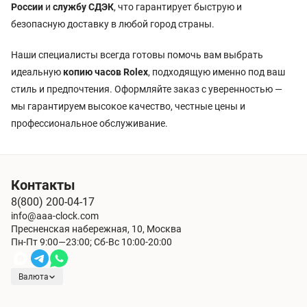
России
и
службу СДЭК
, что гарантирует быструю и
безопасную доставку в любой город страны.
Наши специалисты всегда готовы помочь вам выбрать
идеальную
копию часов Rolex
, подходящую именно под ваш
стиль и предпочтения. Оформляйте заказ с уверенностью —
мы гарантируем высокое качество, честные цены и
профессиональное обслуживание.
Контакты
8(800) 200-04-17
info@aaa-clock.com
Пресненская набережная, 10, Москва
Пн-Пт 9:00—23:00; Сб-Вс 10:00-20:00
Валюта