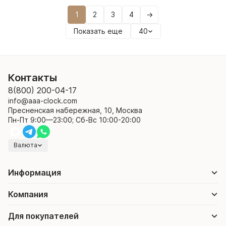
1
2
3
4
→
Показать еще
40
Контакты
8(800) 200-04-17
info@aaa-clock.com
Пресненская набережная, 10, Москва
Пн-Пт 9:00—23:00; Сб-Вс 10:00-20:00
Валюта
Информация
Компания
Для покупателей