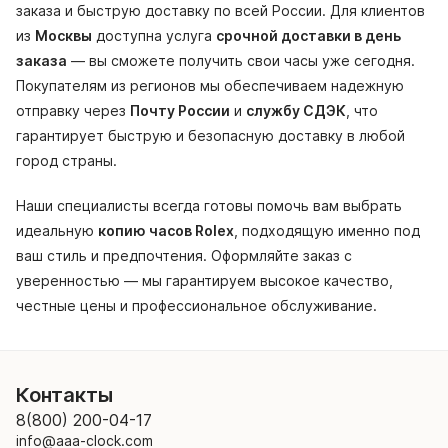
заказа и быструю доставку по всей России. Для клиентов
из
Москвы
доступна услуга
срочной доставки в день
заказа
— вы сможете получить свои часы уже сегодня.
Покупателям из регионов мы обеспечиваем надежную
отправку через
Почту России
и
службу СДЭК
, что
гарантирует быструю и безопасную доставку в любой
город страны.
Наши специалисты всегда готовы помочь вам выбрать
идеальную
копию часов Rolex
, подходящую именно под
ваш стиль и предпочтения. Оформляйте заказ с
уверенностью — мы гарантируем высокое качество,
честные цены и профессиональное обслуживание.
Контакты
8(800) 200-04-17
info@aaa-clock.com