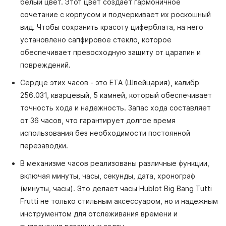
белый цвет. Этот цвет создает гармоничное
сочетание с корпусом и подчеркивает их роскошный
вид. Чтобы сохранить красоту циферблата, на него
установлено сапфировое стекло, которое
обеспечивает превосходную защиту от царапин и
повреждений.
Сердце этих часов - это ETA (Швейцария), калибр
256.031, кварцевый, 5 камней, который обеспечивает
точность хода и надежность. Запас хода составляет
от 36 часов, что гарантирует долгое время
использования без необходимости постоянной
перезаводки.
В механизме часов реализованы различные функции,
включая минуты, часы, секунды, дата, хронограф
(минуты, часы). Это делает часы Hublot Big Bang Tutti
Frutti не только стильным аксессуаром, но и надежным
инструментом для отслеживания времени и