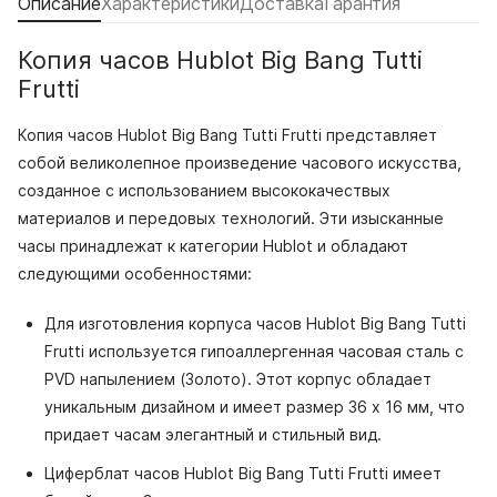
Описание
Характеристики
Доставка
Гарантия
Копия часов Hublot Big Bang Tutti
Frutti
Копия часов Hublot Big Bang Tutti Frutti представляет
собой великолепное произведение часового искусства,
созданное с использованием высококачествых
материалов и передовых технологий. Эти изысканные
часы принадлежат к категории Hublot и обладают
следующими особенностями:
Для изготовления корпуса часов Hublot Big Bang Tutti
Frutti используется гипоаллергенная часовая сталь с
PVD напылением (Золото). Этот корпус обладает
уникальным дизайном и имеет размер 36 x 16 мм, что
придает часам элегантный и стильный вид.
Циферблат часов Hublot Big Bang Tutti Frutti имеет