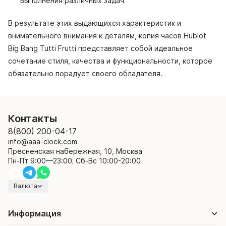
выполнения различных задач
В результате этих выдающихся характеристик и
внимательного внимания к деталям, копия часов Hublot
Big Bang Tutti Frutti представляет собой идеальное
сочетание стиля, качества и функциональности, которое
обязательно порадует своего обладателя.
Контакты
8(800) 200-04-17
info@aaa-clock.com
Пресненская набережная, 10, Москва
Пн-Пт 9:00—23:00; Сб-Вс 10:00-20:00
Валюта
Информация