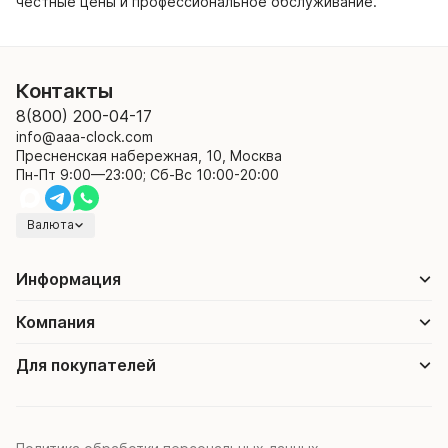
честные цены и профессиональное обслуживание.
Контакты
8(800) 200-04-17
info@aaa-clock.com
Пресненская набережная, 10, Москва
Пн-Пт 9:00—23:00; Сб-Вс 10:00-20:00
Валюта
Информация
Компания
Для покупателей