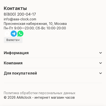
Контакты
8(800) 200-04-17
info@aaa-clock.com
Пресненская набережная, 10, Москва
Пн-Пт 9:00—23:00; Сб-Вс 10:00-20:00
Валюта
Информация
Компания
Для покупателей
Политика обработки персональных данных
© 2026 AAAclock - интернет магазин часов