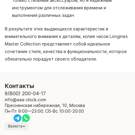
только стильным аксессуаром, но и надежным
инструментом для отслеживания времени и
выполнения различных задач
В результате этих выдающихся характеристик и
внимательного внимания к деталям, копия часов Longines
Master Collection представляет собой идеальное
сочетание стиля, качества и функциональности, которое
обязательно порадует своего обладателя.
Контакты
8(800) 200-04-17
info@aaa-clock.com
Пресненская набережная, 10, Москва
Пн-Пт 9:00—23:00; Сб-Вс 10:00-20:00
Валюта