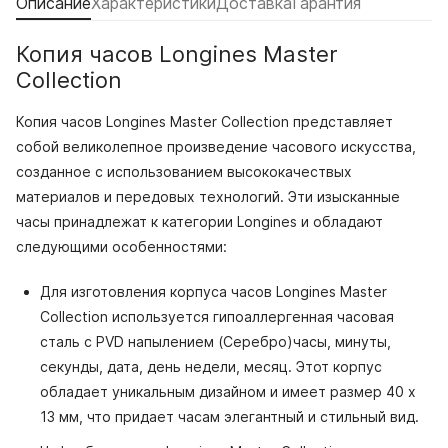
Описание
Характеристики
Доставка
Гарантия
Копия часов Longines Master
Collection
Копия часов Longines Master Collection представляет
собой великолепное произведение часового искусства,
созданное с использованием высококачествых
материалов и передовых технологий. Эти изысканные
часы принадлежат к категории Longines и обладают
следующими особенностями:
Для изготовления корпуса часов Longines Master
Collection используется гипоаллергенная часовая
сталь с PVD напылением (Серебро)часы, минуты,
секунды, дата, день недели, месяц. Этот корпус
обладает уникальным дизайном и имеет размер 40 x
13 мм, что придает часам элегантный и стильный вид.