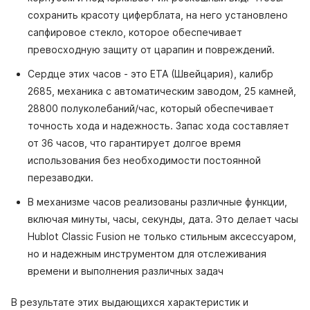
сохранить красоту циферблата, на него установлено
сапфировое стекло, которое обеспечивает
превосходную защиту от царапин и повреждений.
Сердце этих часов - это ETA (Швейцария), калибр
2685, механика с автоматическим заводом, 25 камней,
28800 полуколебаний/час, который обеспечивает
точность хода и надежность. Запас хода составляет
от 36 часов, что гарантирует долгое время
использования без необходимости постоянной
перезаводки.
В механизме часов реализованы различные функции,
включая минуты, часы, секунды, дата. Это делает часы
Hublot Classic Fusion не только стильным аксессуаром,
но и надежным инструментом для отслеживания
времени и выполнения различных задач
В результате этих выдающихся характеристик и