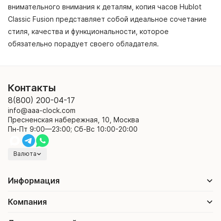
внимательного внимания к деталям, копия часов Hublot
Classic Fusion представляет собой идеальное сочетание
стиля, качества и функциональности, которое
обязательно порадует своего обладателя.
Контакты
8(800) 200-04-17
info@aaa-clock.com
Пресненская набережная, 10, Москва
Пн-Пт 9:00—23:00; Сб-Вс 10:00-20:00
Валюта
Информация
Компания