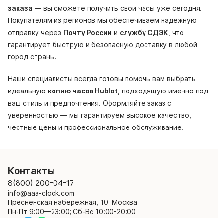
заказа
— вы сможете получить свои часы уже сегодня.
Покупателям из регионов мы обеспечиваем надежную
отправку через
Почту России
и
службу СДЭК
, что
гарантирует быструю и безопасную доставку в любой
город страны.
Наши специалисты всегда готовы помочь вам выбрать
идеальную
копию часов Hublot
, подходящую именно под
ваш стиль и предпочтения. Оформляйте заказ с
уверенностью — мы гарантируем высокое качество,
честные цены и профессиональное обслуживание.
Контакты
8(800) 200-04-17
info@aaa-clock.com
Пресненская набережная, 10, Москва
Пн-Пт 9:00—23:00; Сб-Вс 10:00-20:00