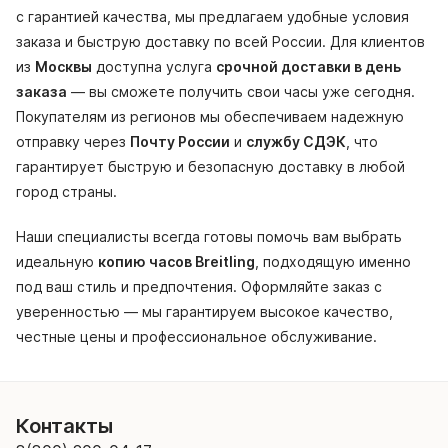
с гарантией качества, мы предлагаем удобные условия
заказа и быструю доставку по всей России. Для клиентов
из
Москвы
доступна услуга
срочной доставки в день
заказа
— вы сможете получить свои часы уже сегодня.
Покупателям из регионов мы обеспечиваем надежную
отправку через
Почту России
и
службу СДЭК
, что
гарантирует быструю и безопасную доставку в любой
город страны.
Наши специалисты всегда готовы помочь вам выбрать
идеальную
копию часов Breitling
, подходящую именно
под ваш стиль и предпочтения. Оформляйте заказ с
уверенностью — мы гарантируем высокое качество,
честные цены и профессиональное обслуживание.
Контакты