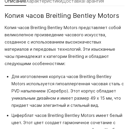
Описание
Характеристики
Доставка
Гарантия
Копия часов Breitling Bentley Motors
Копия часов Breitling Bentley Motors представляет собой
великолепное произведение часового искусства,
созданное с использованием высококачествых
материалов и передовых технологий. Эти изысканные
часы принадлежат к категории Breitling и обладают
следующими особенностями:
Для изготовления корпуса часов Breitling Bentley
Motors используется гипоаллергенная часовая сталь с
PVD напылением (Серебро). Этот корпус обладает
уникальным дизайном и имеет размер 49 x 15 мм, что
придает часам элегантный и стильный вид.
Циферблат часов Breitling Bentley Motors имеет белый
цвет. Этот цвет создает гармоничное сочетание с