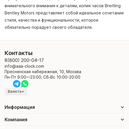
внимательного внимания к деталям, копия часов Breitling
Bentley Motors представляет собой идеальное сочетание
стиля, качества и функциональности, которое
обязательно порадует своего обладателя.
Контакты
8(800) 200-04-17
info@aaa-clock.com
Пресненская набережная, 10, Москва
Пн-Пт 9:00—23:00; Сб-Вс 10:00-20:00
Валюта
Информация
Компания