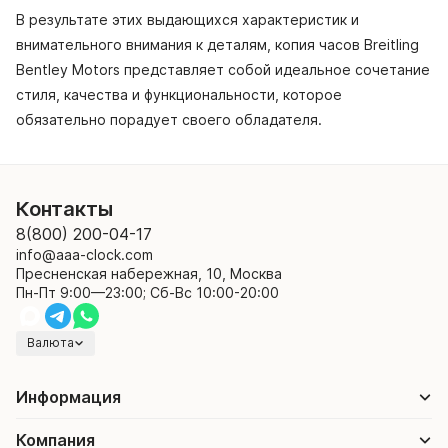
В результате этих выдающихся характеристик и
внимательного внимания к деталям, копия часов Breitling
Bentley Motors представляет собой идеальное сочетание
стиля, качества и функциональности, которое
обязательно порадует своего обладателя.
Контакты
8(800) 200-04-17
info@aaa-clock.com
Пресненская набережная, 10, Москва
Пн-Пт 9:00—23:00; Сб-Вс 10:00-20:00
Валюта
Информация
Компания