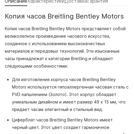
Описание
Характеристики
Доставка
Гарантия
Копия часов Breitling Bentley Motors
Копия часов Breitling Bentley Motors представляет собой
великолепное произведение часового искусства,
созданное с использованием высококачествых
материалов и передовых технологий. Эти изысканные
часы принадлежат к категории Breitling и обладают
следующими особенностями:
Для изготовления корпуса часов Breitling Bentley
Motors используется гипоаллергенная часовая сталь с
PVD напылением (Золото). Этот корпус обладает
уникальным дизайном и имеет размер 49 x 15 мм, что
придает часам элегантный и стильный вид.
Циферблат часов Breitling Bentley Motors имеет
черный цвет. Этот цвет создает гармоничное