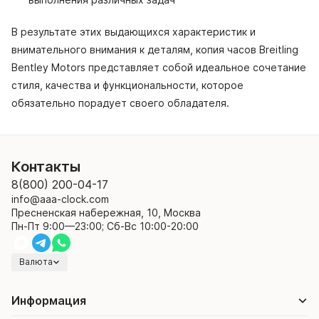
В результате этих выдающихся характеристик и
внимательного внимания к деталям, копия часов Breitling
Bentley Motors представляет собой идеальное сочетание
стиля, качества и функциональности, которое
обязательно порадует своего обладателя.
Контакты
8(800) 200-04-17
info@aaa-clock.com
Пресненская набережная, 10, Москва
Пн-Пт 9:00—23:00; Сб-Вс 10:00-20:00
Валюта
Информация