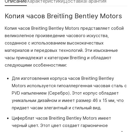
Описание
Характеристики
Доставка
Гарантия
Копия часов Breitling Bentley Motors
Копия часов Breitling Bentley Motors представляет собой
великолепное произведение часового искусства,
созданное с использованием высококачествых
материалов и передовых технологий. Эти изысканные
часы принадлежат к категории Breitling и обладают
следующими особенностями:
Для изготовления корпуса часов Breitling Bentley
Motors используется гипоаллергенная часовая сталь с
PVD напылением (Серебро). Этот корпус обладает
уникальным дизайном и имеет размер 46 x 15 мм, что
придает часам элегантный и стильный вид.
Циферблат часов Breitling Bentley Motors имеет
черный цвет. Этот цвет создает гармоничное