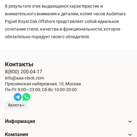
В результате этих выдающихся характеристик и
внимательного внимания к деталям, копия часов Audemars
Piguet Royal Oak Offshore представляет собой идеальное
сочетание стиля, качества и функциональности, которое
обязательно порадует своего обладателя.
Контакты
8(800) 200-04-17
info@aaa-clock.com
Пресненская набережная, 10, Москва
Пн-Пт 9:00—23:00; Сб-Вс 10:00-20:00
Валюта
Информация
Компания