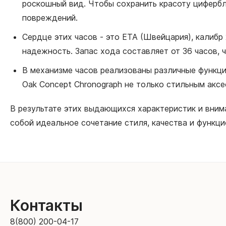
роскошный вид. Чтобы сохранить красоту цифербл
повреждений.
Сердце этих часов - это ETA (Швейцария), калибр 
надежность. Запас хода составляет от 36 часов, 
В механизме часов реализованы различные функции,
Oak Concept Chronograph не только стильным акс
В результате этих выдающихся характеристик и внима
собой идеальное сочетание стиля, качества и функц
Контакты
8(800) 200-04-17