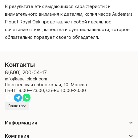
В результате этих выдающихся характеристик и
внимательного внимания к деталям, копия часов Audemars
Piguet Royal Oak представляет собой идеальное
сочетание стиля, качества и функциональности, которое
обязательно порадует своего обладателя.
Контакты
8(800) 200-04-17
info@aaa-clock.com
Пресненская набережная, 10, Москва
Пн-Пт 9:00—23:00; Сб-Вс 10:00-20:00
Валюта
Информация
Компания