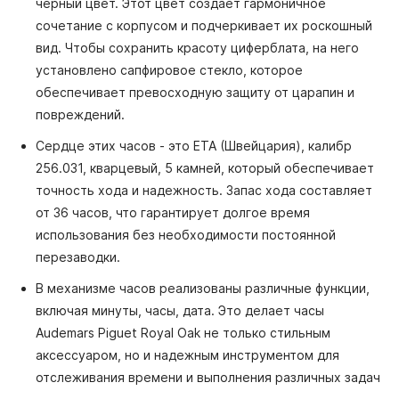
черный цвет. Этот цвет создает гармоничное
сочетание с корпусом и подчеркивает их роскошный
вид. Чтобы сохранить красоту циферблата, на него
установлено сапфировое стекло, которое
обеспечивает превосходную защиту от царапин и
повреждений.
Сердце этих часов - это ETA (Швейцария), калибр
256.031, кварцевый, 5 камней, который обеспечивает
точность хода и надежность. Запас хода составляет
от 36 часов, что гарантирует долгое время
использования без необходимости постоянной
перезаводки.
В механизме часов реализованы различные функции,
включая минуты, часы, дата. Это делает часы
Audemars Piguet Royal Oak не только стильным
аксессуаром, но и надежным инструментом для
отслеживания времени и выполнения различных задач